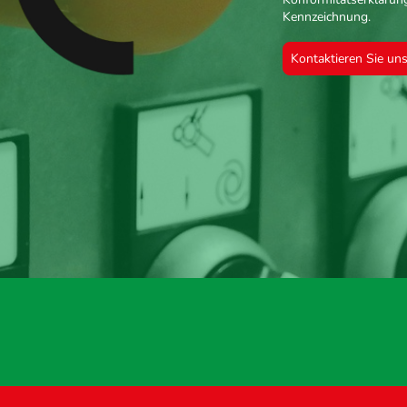
Kennzeichnung.
Kontaktieren Sie un